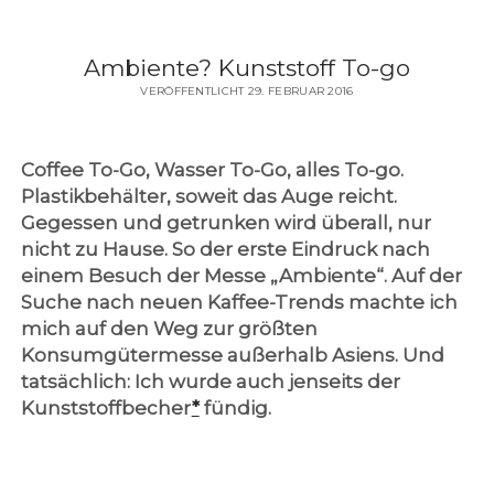
Ambiente? Kunststoff To-go
VERÖFFENTLICHT 29. FEBRUAR 2016
Coffee To-Go, Wasser To-Go, alles To-go.
Plastikbehälter, soweit das Auge reicht.
Gegessen und getrunken wird überall, nur
nicht zu Hause. So der erste Eindruck nach
einem Besuch der Messe „Ambiente“. Auf der
Suche nach neuen Kaffee-Trends machte ich
mich auf den Weg zur größten
Konsumgütermesse außerhalb Asiens. Und
tatsächlich: Ich wurde auch jenseits der
Kunststoffbecher
*
fündig.