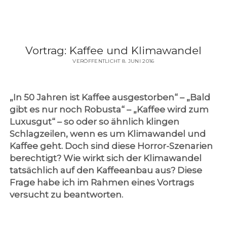
Vortrag: Kaffee und Klimawandel
VERÖFFENTLICHT 8. JUNI 2016
„In 50 Jahren ist Kaffee ausgestorben“ – „Bald
gibt es nur noch Robusta“ – „Kaffee wird zum
Luxusgut“ – so oder so ähnlich klingen
Schlagzeilen, wenn es um Klimawandel und
Kaffee geht. Doch sind diese Horror-Szenarien
berechtigt? Wie wirkt sich der Klimawandel
tatsächlich auf den Kaffeeanbau aus? Diese
Frage habe ich im Rahmen eines Vortrags
versucht zu beantworten.