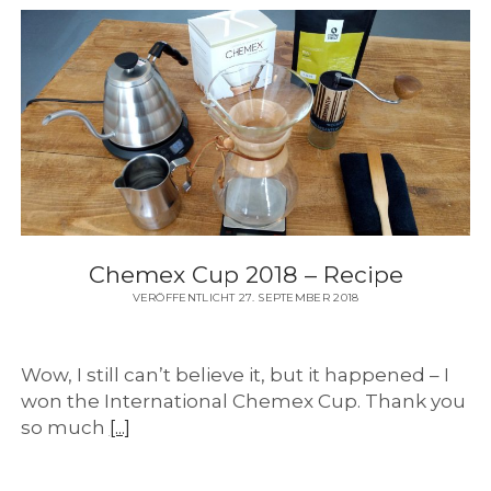
Chemex Cup 2018 – Recipe
VERÖFFENTLICHT 27. SEPTEMBER 2018
Wow, I still can’t believe it, but it happened – I
won the International Chemex Cup. Thank you
so much
[...]