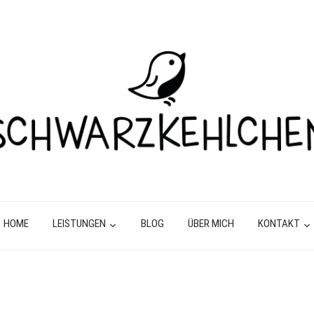
HOME
LEISTUNGEN
BLOG
ÜBER MICH
KONTAKT