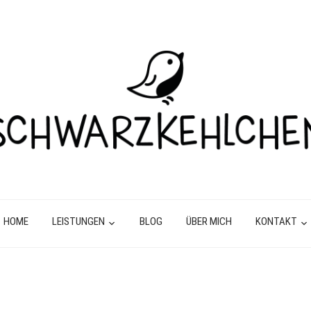
HOME
LEISTUNGEN
BLOG
ÜBER MICH
KONTAKT